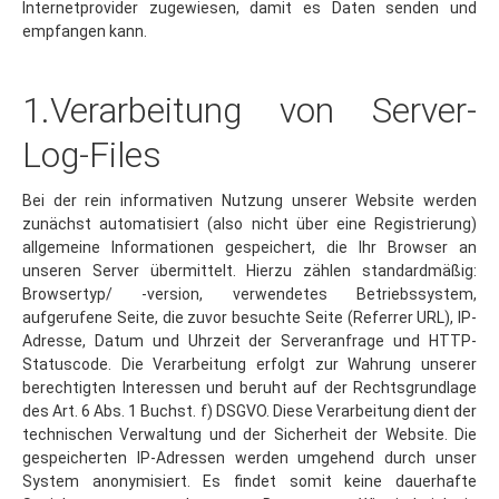
empfangen kann.
1.Verarbeitung von Server-
Log-Files
Bei der rein informativen Nutzung unserer Website werden
zunächst automatisiert (also nicht über eine Registrierung)
allgemeine Informationen gespeichert, die Ihr Browser an
unseren Server übermittelt. Hierzu zählen standardmäßig:
Browsertyp/ -version, verwendetes Betriebssystem,
aufgerufene Seite, die zuvor besuchte Seite (Referrer URL), IP-
Adresse, Datum und Uhrzeit der Serveranfrage und HTTP-
Statuscode. Die Verarbeitung erfolgt zur Wahrung unserer
berechtigten Interessen und beruht auf der Rechtsgrundlage
des Art. 6 Abs. 1 Buchst. f) DSGVO. Diese Verarbeitung dient der
technischen Verwaltung und der Sicherheit der Website. Die
gespeicherten IP-Adressen werden umgehend durch unser
System anonymisiert. Es findet somit keine dauerhafte
Speicherung personenbezogene Daten statt. Wir sind nicht in