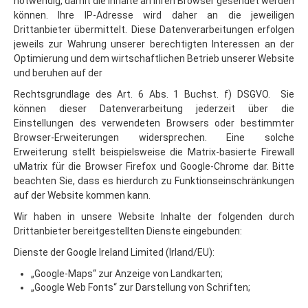
Drittanbieter übermittelt. Diese Datenverarbeitungen erfolgen
jeweils zur Wahrung unserer berechtigten Interessen an der
Optimierung und dem wirtschaftlichen Betrieb unserer Website
und beruhen auf der
Rechtsgrundlage des Art. 6 Abs. 1 Buchst. f) DSGVO. Sie
können dieser Datenverarbeitung jederzeit über die
Einstellungen des verwendeten Browsers oder bestimmter
Browser-Erweiterungen widersprechen. Eine solche
Erweiterung stellt beispielsweise die Matrix-basierte Firewall
uMatrix für die Browser Firefox und Google-Chrome dar. Bitte
beachten Sie, dass es hierdurch zu Funktionseinschränkungen
auf der Website kommen kann.
Wir haben in unsere Website Inhalte der folgenden durch
Drittanbieter bereitgestellten Dienste eingebunden:
Dienste der Google Ireland Limited (Irland/EU):
„Google-Maps“ zur Anzeige von Landkarten;
„Google Web Fonts“ zur Darstellung von Schriften;