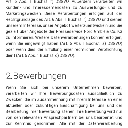
Kunden- und Interessentendaten zu Auswertungs- und zu
Marketingzwecken. Diese Verarbeitungen erfolgen auf der
Rechtgrundlage des Art. 6 Abs. 1 Buchst. f) DSGVO und dienen
unserem Interesse, unser Angebot weiterzuentwickeln und Sie
gezielt über Angebote der Presseservice Nord GmbH & Co. KG
zu informieren. Weitere Datenverarbeitungen können erfolgen,
wenn Sie eingewilligt haben (Art. 6 Abs 1 Buchst. a) DSGVO)
oder wenn dies der Erfüllung einer rechtlichen Verpflichtung
dient (Art. 6 Abs. 1 Buchst. c) DSGVO).
2.Bewerbungen
Wenn Sie sich bei unserem Unternehmen bewerben,
verarbeiten wir Ihre Bewerbungsdaten ausschließlich zu
Zwecken, die im Zusammenhang mit Ihrem Interesse an einer
aktuellen oder zukünftigen Beschäftigung bei uns und der
Bearbeitung Ihrer Bewerbung stehen. Ihre Bewerbung wird nur
von den relevanten Ansprechpartnern bei uns bearbeitet und
zur Kenntnis genommen. Alle mit der Datenverarbeitung
betrauten Mitarbeiter sind verpflichtet, die Vertraulichkeit Ihrer