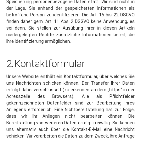
der Lage, Sie anhand der gespeicherten Informationen als
betroffene Person zu identifizieren. Die Art. 15 bis 22 DSGVO
finden daher gem. Art. 11 Abs. 2 DSGVO keine Anwendung, es
sei denn, Sie stellen zur Ausübung Ihrer in diesen Artikeln
niedergelegten Rechte zusätzliche Informationen bereit, die
Ihre Identifizierung ermöglichen.
2.Kontaktformular
Unsere Website enthält ein Kontaktformular, über welches Sie
uns Nachrichten schicken können. Der Transfer Ihrer Daten
erfolgt dabei verschlüsselt (zu erkennen an dem „https“ in der
Adresszeile des Browsers). Alle als Pflichtfelder
gekennzeichneten Datenfelder sind zur Bearbeitung Ihres
Anliegens erforderlich. Eine Nichtbereitstellung hat zur Folge,
dass wir Ihr Anliegen nicht bearbeiten können. Die
Bereitstellung von weiteren Daten erfolgt freiwillig. Sie können
uns alternativ auch über die Kontakt-E-Mail eine Nachricht
schicken. Wir verarbeiten die Daten zu dem Zweck, Ihre Anfrage
zu beantworten. Sofern sich Ihre Anfrage auf den Abschluss