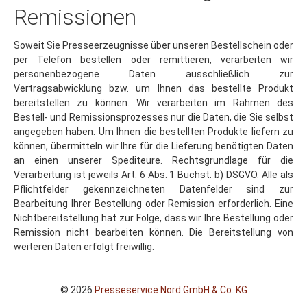
Remissionen
Soweit Sie Presseerzeugnisse über unseren Bestellschein oder
per Telefon bestellen oder remittieren, verarbeiten wir
personenbezogene Daten ausschließlich zur
Vertragsabwicklung bzw. um Ihnen das bestellte Produkt
bereitstellen zu können. Wir verarbeiten im Rahmen des
Bestell- und Remissionsprozesses nur die Daten, die Sie selbst
angegeben haben. Um Ihnen die bestellten Produkte liefern zu
können, übermitteln wir Ihre für die Lieferung benötigten Daten
an einen unserer Spediteure. Rechtsgrundlage für die
Verarbeitung ist jeweils Art. 6 Abs. 1 Buchst. b) DSGVO. Alle als
Pflichtfelder gekennzeichneten Datenfelder sind zur
Bearbeitung Ihrer Bestellung oder Remission erforderlich. Eine
Nichtbereitstellung hat zur Folge, dass wir Ihre Bestellung oder
Remission nicht bearbeiten können. Die Bereitstellung von
weiteren Daten erfolgt freiwillig.
© 2026
Presseservice Nord GmbH & Co. KG