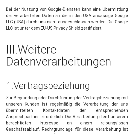
Bei der Nutzung von Google-Diensten kann eine Übermittlung
der verarbeiteten Daten an die in den USA ansässige Google
LLC (USA) durch uns nicht ausgeschlossen werden. Die Google
LLC ist unter dem EU-US Privacy Shield zertifiziert.
III.Weitere
Datenverarbeitungen
1.Vertragsbeziehung
Zur Begründung oder Durchführung der Vertragsbeziehung mit
unseren Kunden ist regelmäßig die Verarbeitung der uns
übermittelten Kontaktdaten der entsprechenden
Ansprechpartner erforderlich. Die Verarbeitung dient unserem
berechtigten Interesse an einem reibungslosen
Geschäftsablauf. Rechtgrundlage für diese Verarbeitung ist
Art. 6 Abs. 1 Buchst. f) DSGVO. Außerdem verarbeiten wir