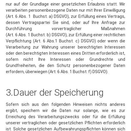
verarbeiten personenbezogene Daten nur mit Ihrer Einwilligung
(Art. 6 Abs. 1 Buchst. a) DSGVO), zur Erfüllung eines Vertrags,
dessen Vertragspartei Sie sind, oder auf Ihre Anfrage zur
Durchführung vorvertraglicher Maßnahmen
(Art. 6 Abs. 1 Buchst. b) DSGVO), zur Erfüllung einer rechtlichen
Verpflichtung (Art. 6 Abs.1 Buchst. c) DSGVO) oder wenn die
Verarbeitung zur Wahrung unserer berechtigten Interessen
oder den berechtigten Interessen eines Dritten erforderlich ist,
sofern nicht Ihre Interessen oder Grundrechte und
Grundfreiheiten, die den Schutz personenbezogener Daten
erfordern, überwiegen (Art. 6 Abs. 1 Buchst. f) DSGVO).
3.Dauer der Speicherung
Sofern sich aus den folgenden Hinweisen nichts anderes
ergibt, speichern wir die Daten nur solange, wie es zur
Erreichung des Verarbeitungszwecks oder für die Erfüllung
unserer vertraglichen oder gesetzlichen Pflichten erforderlich
ist. Solche gesetzlichen Aufbewahrungspflichten können sich
insbesondere aus handels- oder steuerrechtlichen