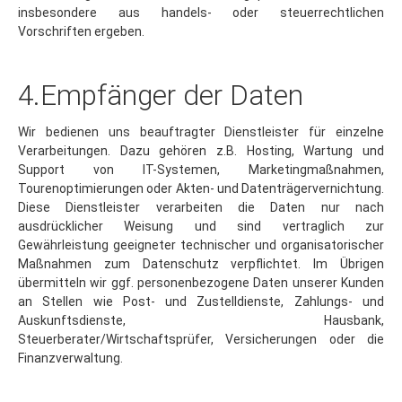
Vorschriften ergeben.
4.Empfänger der Daten
Wir bedienen uns beauftragter Dienstleister für einzelne
Verarbeitungen. Dazu gehören z.B. Hosting, Wartung und
Support von IT-Systemen, Marketingmaßnahmen,
Tourenoptimierungen oder Akten- und Datenträgervernichtung.
Diese Dienstleister verarbeiten die Daten nur nach
ausdrücklicher Weisung und sind vertraglich zur
Gewährleistung geeigneter technischer und organisatorischer
Maßnahmen zum Datenschutz verpflichtet. Im Übrigen
übermitteln wir ggf. personenbezogene Daten unserer Kunden
an Stellen wie Post- und Zustelldienste, Zahlungs- und
Auskunftsdienste, Hausbank,
Steuerberater/Wirtschaftsprüfer, Versicherungen oder die
Finanzverwaltung.
5.Verarbeitung bei der