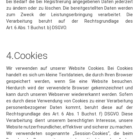
zu ändern oder zu löschen. Die bereitgestellten Daten werden
zum Zweck der Leistungserbringung verarbeitet. Die
Verarbeitung beruht auf der Rechtsgrundlage des
Art. 6 Abs. 1 Buchst. b) DSGVO.
4.Cookies
Wir verwenden auf unserer Website Cookies. Bei Cookies
handelt es sich um kleine Textdateien, die durch Ihren Browser
gespeichert werden, wenn Sie eine Website besuchen.
Hierdurch wird der verwendete Browser gekennzeichnet und
kann durch unseren Webserver wiedererkannt werden. Sofern
es durch diese Verwendung von Cookies zu einer Verarbeitung
personenbezogener Daten kommt, beruht diese auf der
Rechtsgrundlage des Art. 6 Abs. 1 Buchst. f) DSGVO. Diese
Verarbeitung dient unserem berechtigten Interesse, unsere
Website nutzerfreundlicher, effektiver und sicherer zu machen.
Wir verwendeten sogenannte „Session-Cookies“, die beim
Beenden der Browsersitzung wieder gelöscht werden. Andere