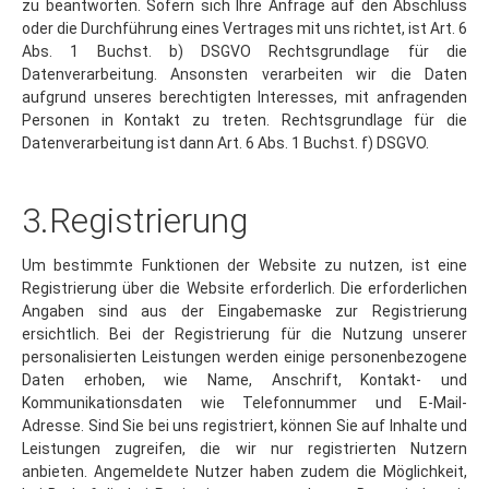
oder die Durchführung eines Vertrages mit uns richtet, ist Art. 6
Abs. 1 Buchst. b) DSGVO Rechtsgrundlage für die
Datenverarbeitung. Ansonsten verarbeiten wir die Daten
aufgrund unseres berechtigten Interesses, mit anfragenden
Personen in Kontakt zu treten. Rechtsgrundlage für die
Datenverarbeitung ist dann Art. 6 Abs. 1 Buchst. f) DSGVO.
3.Registrierung
Um bestimmte Funktionen der Website zu nutzen, ist eine
Registrierung über die Website erforderlich. Die erforderlichen
Angaben sind aus der Eingabemaske zur Registrierung
ersichtlich. Bei der Registrierung für die Nutzung unserer
personalisierten Leistungen werden einige personenbezogene
Daten erhoben, wie Name, Anschrift, Kontakt- und
Kommunikationsdaten wie Telefonnummer und E-Mail-
Adresse. Sind Sie bei uns registriert, können Sie auf Inhalte und
Leistungen zugreifen, die wir nur registrierten Nutzern
anbieten. Angemeldete Nutzer haben zudem die Möglichkeit,
bei Bedarf die bei Registrierung angegebenen Daten jederzeit