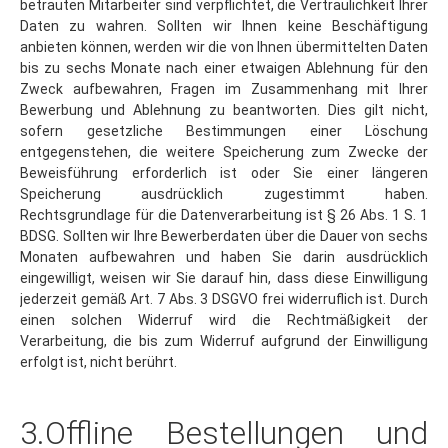
Daten zu wahren. Sollten wir Ihnen keine Beschäftigung
anbieten können, werden wir die von Ihnen übermittelten Daten
bis zu sechs Monate nach einer etwaigen Ablehnung für den
Zweck aufbewahren, Fragen im Zusammenhang mit Ihrer
Bewerbung und Ablehnung zu beantworten. Dies gilt nicht,
sofern gesetzliche Bestimmungen einer Löschung
entgegenstehen, die weitere Speicherung zum Zwecke der
Beweisführung erforderlich ist oder Sie einer längeren
Speicherung ausdrücklich zugestimmt haben.
Rechtsgrundlage für die Datenverarbeitung ist § 26 Abs. 1 S. 1
BDSG. Sollten wir Ihre Bewerberdaten über die Dauer von sechs
Monaten aufbewahren und haben Sie darin ausdrücklich
eingewilligt, weisen wir Sie darauf hin, dass diese Einwilligung
jederzeit gemäß Art. 7 Abs. 3 DSGVO frei widerruflich ist. Durch
einen solchen Widerruf wird die Rechtmäßigkeit der
Verarbeitung, die bis zum Widerruf aufgrund der Einwilligung
erfolgt ist, nicht berührt.
3.Offline Bestellungen und