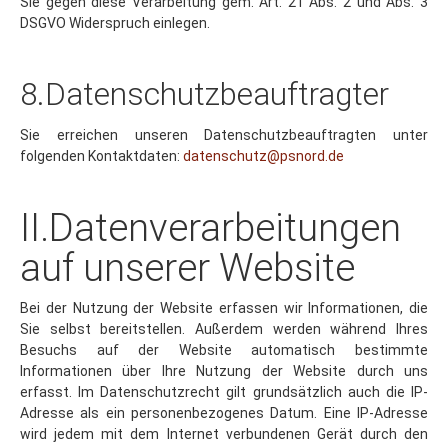
DSGVO Widerspruch einlegen.
8.Datenschutzbeauftragter
Sie erreichen unseren Datenschutzbeauftragten unter
folgenden Kontaktdaten:
datenschutz@psnord.de
II.Datenverarbeitungen
auf unserer Website
Bei der Nutzung der Website erfassen wir Informationen, die
Sie selbst bereitstellen. Außerdem werden während Ihres
Besuchs auf der Website automatisch bestimmte
Informationen über Ihre Nutzung der Website durch uns
erfasst. Im Datenschutzrecht gilt grundsätzlich auch die IP-
Adresse als ein personenbezogenes Datum. Eine IP-Adresse
wird jedem mit dem Internet verbundenen Gerät durch den
Internetprovider zugewiesen, damit es Daten senden und