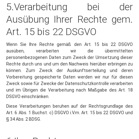
Ausübung Ihrer Rechte gem.
Art. 15 bis 22 DSGVO
Wenn Sie Ihre Rechte gemäß den Art. 15 bis 22 DSGVO
ausüben, verarbeiten wir die übermittelten
personenbezogenen Daten zum Zweck der Umsetzung dieser
Rechte durch uns und um den Nachweis hierüber erbringen zu
können. Zum Zweck der Auskunftserteilung und deren
Vorbereitung gespeicherte Daten werden wir nur für diesen
Zweck sowie für Zwecke der Datenschutzkontrolle verarbeiten
und im Übrigen die Verarbeitung nach Maßgabe des Art. 18
DSGVO einschränken.
Diese Verarbeitungen beruhen auf der Rechtsgrundlage des
Art. 6 Abs. 1 Buchst. c) DSGVO i.V.m. Art. 15 bis 22 DSGVO und
§ 34 Abs. 2 BDSG.
6.Ihre Rechte