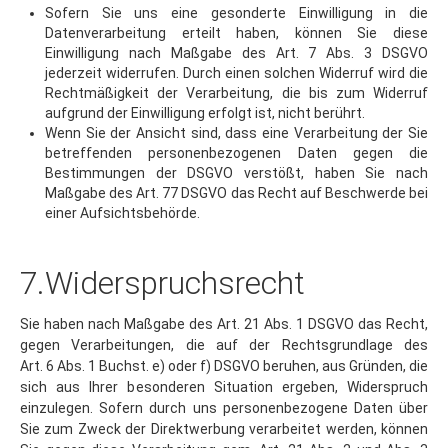
Datenverarbeitung erteilt haben, können Sie diese
Einwilligung nach Maßgabe des Art. 7 Abs. 3 DSGVO
jederzeit widerrufen. Durch einen solchen Widerruf wird die
Rechtmäßigkeit der Verarbeitung, die bis zum Widerruf
aufgrund der Einwilligung erfolgt ist, nicht berührt.
Wenn Sie der Ansicht sind, dass eine Verarbeitung der Sie
betreffenden personenbezogenen Daten gegen die
Bestimmungen der DSGVO verstößt, haben Sie nach
Maßgabe des Art. 77 DSGVO das Recht auf Beschwerde bei
einer Aufsichtsbehörde.
7.Widerspruchsrecht
Sie haben nach Maßgabe des Art. 21 Abs. 1 DSGVO das Recht,
gegen Verarbeitungen, die auf der Rechtsgrundlage des
Art. 6 Abs. 1 Buchst. e) oder f) DSGVO beruhen, aus Gründen, die
sich aus Ihrer besonderen Situation ergeben, Widerspruch
einzulegen. Sofern durch uns personenbezogene Daten über
Sie zum Zweck der Direktwerbung verarbeitet werden, können
Sie gegen diese Verarbeitung gem. Art. 21 Abs. 2 und Abs. 3